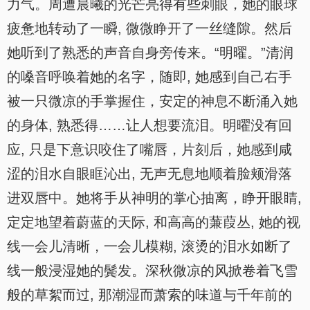
力气。周遭晨曦的光芒亮得有些刺眼，她的眼球
疲惫地转动了一瞬, 微微睁开了一丝缝隙。然后
她听到了熟悉的声音自身旁传来。“明曜。”清润
的嗓音呼唤着她的名字，随即, 她感到自己右手
被一只微凉的手掌握住，安定的神息不断涌入她
的身体, 熟悉得……让人想要流泪。明曜没有回
应, 只是下意识咬住了嘴唇，片刻后，她感到咸
涩的泪水自眼眶沁出, 无声无息地顺着脸颊滑落
进双唇中。她将手从神明的掌心抽离，睁开眼睛,
定定地望着蔚蓝的天际, 和高高的蒹葭丛, 她的视
线一会儿清晰，一会儿模糊, 滚烫的泪水如断了
线一般浸湿她的鬓发。深秋微凉的风掀卷着飞雪
般的草絮而过, 那潮湿而萧索的味道与千年前的