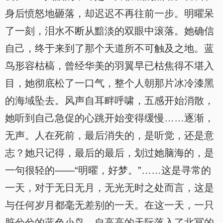
身后愤怒地砸落，却迟迟不再往前一步。明曜呆
了一刻，泪水不断从黯淡的双眼中滚落。她确信
自己，终于来到了那个天道所不可触及之地。蓝
鸟形容枯槁，曾经华美的羽翼早已枯焦得不堪入
目，她彻底松了一口气，整个人朝那片冰冷漆黑
的海域坠去。风声自耳畔呼啸，五感开始消散，
她听到自己急促的心跳开始变得缓慢……逐渐，
无声。人在死前，最后消失的，是听觉，还是意
志？她只记得，最后的最后，划过她脑海的，是
一句很轻的——“明曜，好梦。”……这是寻常的
一天，对于无日无月，无光无时之处而言，这是
与任何岁月都毫无差别的一天。在这一天，一只
脏兮兮的蓝色小鸟，自高高的天际落入了北冥的