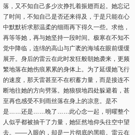
落，又不知自己多少次挣扎着振翅而起。她忘记
了时间，不知自己是否还来得及，于是只能在心
中默默祈求那温柔的细雨再下得久一些。求他，
再等等她，再与她坚持一段时间。极寒在不知不
觉中降临，连绵的高山与广袤的海域在眼前缓缓
展开。身后的雷云在此时发狂般朝她袭来，更频
繁地落在她伤痕累累的身体上。为了延缓她飞行
的速度，那天雷甚至不在积蓄力量，而是接连不
断地往她的方向劈落。她狼狈地四处躲避着，甚
至再也感受不到雨丝落在身上的凉意。是不
是……还是……晚了……此心念一起，明曜整个
人似乎都被抽干了力量，她怔然地仰头往空中望
去。——入眼的，却是一片彻底的黑暗。雷云在