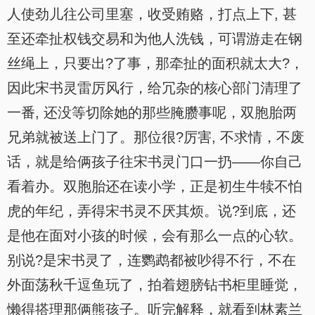
人使劲儿往公司里塞，收受贿赂，打点上下, 甚
至还牵扯权钱交易和为他人洗钱，可谓游走在钢
丝绳上，只要出?了事，那牵扯的面积就太大?，
因此宋书灵雷厉风行，给冗杂的核心部门清理了
一番, 还没等切除她的那些腌臜事呢，双胞胎两
兄弟就被送上门了。那位很?厉害, 不求情，不废
话，就是给俩孩子往宋书灵门口一扔——你自己
看着办。双胞胎还在读小学，正是初生牛犊不怕
虎的年纪，弄得宋书灵不厌其烦。说?到底，还
是他在面对小孩的时候，会有那么一点的心软。
别说?是宋书灵了，连鹦鹉都被吵得不行，不在
外面荡秋千逗鱼玩了，拍着翅膀钻书柜里睡觉，
懒得搭理那俩熊孩子。听完解释，就看到林素兰