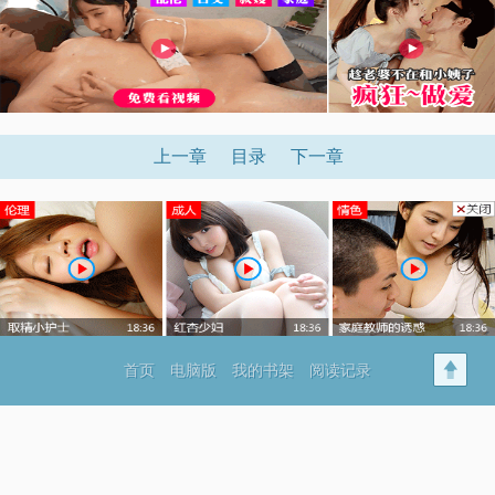
上一章
目录
下一章
首页
电脑版
我的书架
阅读记录