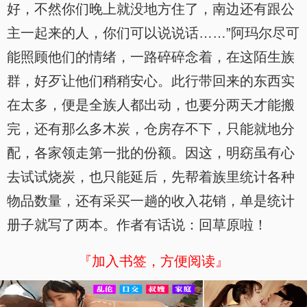
好，不然你们晚上就没地方住了，南边还有跟公
主一起来的人，你们可以说说话……”阿玛尔尽可
能照顾他们的情绪，一路碎碎念着，在这陌生族
群，好歹让他们稍稍安心。此行带回来的东西实
在太多，便是全族人都出动，也要分两天才能搬
完，还有那么多木炭，仓房存不下，只能就地分
配，各家领走第一批的份额。因这，明窈虽有心
去试试烧炭，也只能延后，先帮着族里统计各种
物品数量，还有采买一趟的收入花销，单是统计
册子就写了两本。作者有话说：回草原啦！
『加入书签，方便阅读』