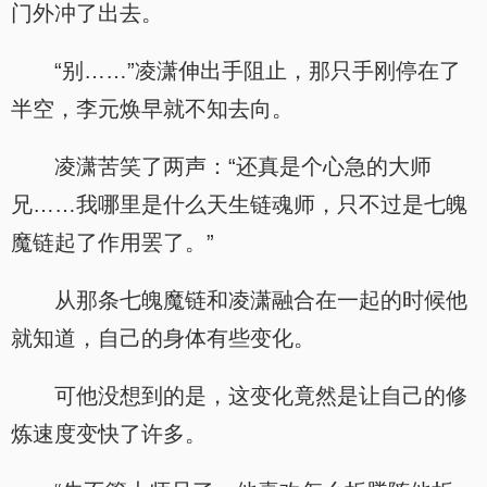
门外冲了出去。
“别……”凌潇伸出手阻止，那只手刚停在了
半空，李元焕早就不知去向。
凌潇苦笑了两声：“还真是个心急的大师
兄……我哪里是什么天生链魂师，只不过是七魄
魔链起了作用罢了。”
从那条七魄魔链和凌潇融合在一起的时候他
就知道，自己的身体有些变化。
可他没想到的是，这变化竟然是让自己的修
炼速度变快了许多。