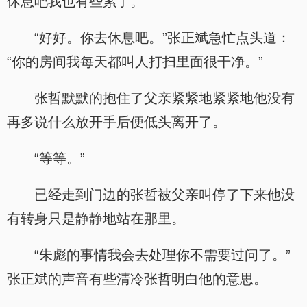
休息吧我也有些累了。”
“好好。你去休息吧。”张正斌急忙点头道：
“你的房间我每天都叫人打扫里面很干净。”
张哲默默的抱住了父亲紧紧地紧紧地他没有
再多说什么放开手后便低头离开了。
“等等。”
已经走到门边的张哲被父亲叫停了下来他没
有转身只是静静地站在那里。
“朱彪的事情我会去处理你不需要过问了。”
张正斌的声音有些清冷张哲明白他的意思。