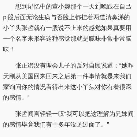
想到记忆中的董小婉那个一天到晚跟在自己
pi股后面无论生病与否脸上都挂着两道清鼻涕的
小丫头张哲就有一股说不上来的感觉如果真要用
一个名字来形容这种感觉那就是腻味非常非常腻
味！
张正斌没有理会儿子的反对自顾说道：“她昨
天刚从美国回来回来之后第一件事情就是来我们
家询问你的情况看得出来这小丫头对你有着很深
的感情。”
张哲闻言轻轻一叹“我可以把这理解为兄妹间
的感情毕竟我们有十多年没见过面了。”