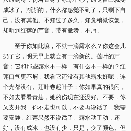
成冰了。渐渐的，什么都感觉不到了，只剩下自
己，没有其他。不知过了多久，知觉稍微恢复，
却听到红莲的声音，带有撒娇，不屑。
至于你如此嘛，不就一滴露水么？你这会儿
扔了它，明天早上就会有一滴新的。莲叶的声
音：它和那些露水不一样。有什么不一样的？红
莲口气更不屑：我看它还没有其他露水好呢，连
个光都没有。莲叶卷起叶子：你如果真的很闲，
不如去看看青莲，她的伤现在还没好。不要，你
又支开我。你不走也可以，不要再说话了。我需
要安静。红莲果然不说话了。露水动了动，还
好，没有成冰，也没有少，只是，变了颜色。但