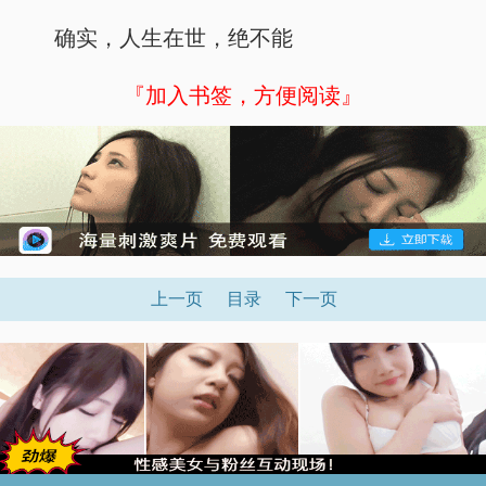
确实，人生在世，绝不能
『加入书签，方便阅读』
上一页
目录
下一页