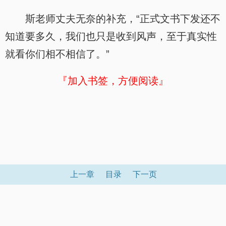
斯老师丈夫无奈的补充，“正式文书下发还不
知道要多久，我们也只是收到风声，至于真实性
就看你们相不相信了。”
『加入书签，方便阅读』
上一章
目录
下一页