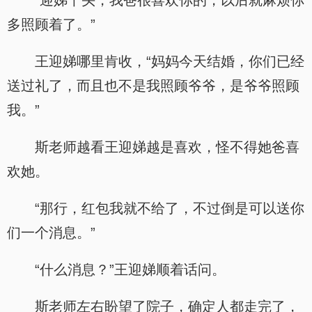
“迎娣丫头，我爸很喜欢你的，以后就麻烦你
多照顾着了。”
王迎娣哪里肯收，“妈妈今天结婚，你们已经
送过礼了，而且也不是我照顾爷爷，是爷爷照顾
我。”
斯老师越看王迎娣越是喜欢，怪不得她爸喜
欢她。
“那行，红包我就不给了，不过倒是可以送你
们一个消息。”
“什么消息？”王迎娣顺着话问。
斯老师左右盼望了院子，确定人都走完了，