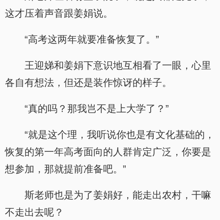
这才压着声音跟姜娟说。
“高考这两年就要准备恢复了。”
王迎娣和姜娟下意识地互相看了一眼，心里
各自有想法，但还是装作惊讶的样子。
“真的吗？那我岂不是上大学了？”
“就是这个理，我听说你也是有文化基础的，
恢复的第一年高考面向的人群肯定广泛，你要是
想参加，那就提前准备吧。”
斯老师也是为了姜娟好，能走出农村，干嘛
不走出去呢？