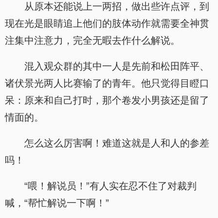
从原本还能说上一两招，做出些许点评，到
现在光是眼睛追上他们的肢体动作就需要全神贯
注集中注意力，完全无暇去作什么解说。
混入观众群的其中一人是先前和松田阵平、
诸伏景光两人比赛输了的青年。他只觉得目瞪口
呆：原来和自己打时，那个卷发小男孩还是留了
情面的。
怎么这么厉害啊！难道这就是人和人的参差
吗！
“喂！解说员！”有人实在忍不住了对裁判
喊，“帮忙解说一下啊！”