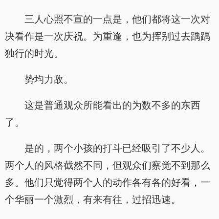
三人心照不宣的一点是，他们都将这一次对
决看作是一次庆祝。为重逢，也为挥别过去踽踽
独行的时光。
势均力敌。
这是普通观众所能看出的为数不多的东西
了。
是的，两个小孩的打斗已经吸引了不少人。
两个人的风格截然不同，但观众们察觉不到那么
多。他们只觉得两个人的动作各有各的好看，一
个华丽一个激烈，有来有往，过招迅速。