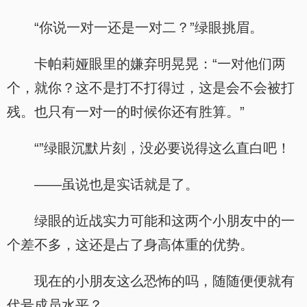
“你说一对一还是一对二？”绿眼挑眉。
卡帕莉娅眼里的嫌弃明晃晃：“一对他们两
个，就你？这不是打不打得过，这是会不会被打
残。也只有一对一的时候你还有胜算。”
“”绿眼沉默片刻，没必要说得这么直白吧！
——虽说也是实话就是了。
绿眼的近战实力可能和这两个小朋友中的一
个差不多，这还是占了身高体重的优势。
现在的小朋友这么恐怖的吗，随随便便就有
代号成员水平？