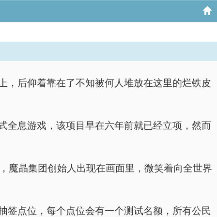
到地上，后仰着靠在了不知被何人堆放在这里的烂铁皮
沉浸式全息游戏，该项目早在六年前就已经立项，然而
的最后，魔晶集团创始人出现在画面里，微笑着向全世界
线下抽签点位，每个点位会有一个测试名额，所有公民