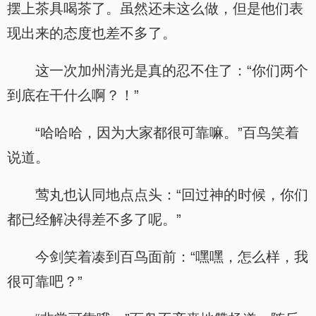
摆上茶具喝茶了。虽然还未这么做，但是他们表
现出来的态度也差不多了。
这一次加州清光是真的忍不住了：“你们两个
到底在干什么啊？！”
“哈哈哈，因为大家都很可靠嘛。”百鸟笑着
说道。
莺丸也认同地点点头：“回过神的时候，你们
都已经解决得差不多了呢。”
今剑笑着凑到百鸟面前：“嘿嘿，怎么样，我
很可靠吧？”