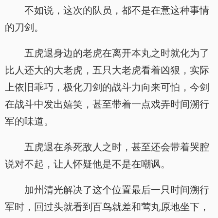
不如说，这次的队员，都不是在意这种事情
的刀剑。
五虎退身边的老虎在离开本丸之时就化为了
比人还大的大老虎，五只大老虎看着凶狠，实际
上依旧乖巧，极化刀剑的战斗力向来可怕，今剑
在战斗中发出嬉笑，甚至带着一点戏弄时间溯行
军的味道。
五虎退在杀死敌人之时，甚至还会带着哭腔
说对不起，让人怀疑他是不是在嘲讽。
加州清光解决了这个位置最后一只时间溯行
军时，回过头就看到百鸟就差和莺丸原地坐下，