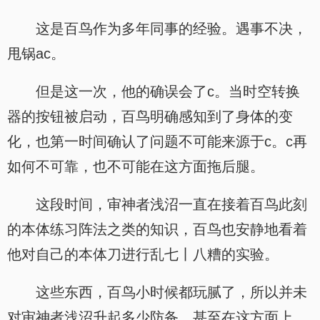
这是百鸟作为多年同事的经验。遇事不决，
甩锅ac。
但是这一次，他的确误会了c。当时空转换
器的按钮被启动，百鸟明确感知到了身体的变
化，也第一时间确认了问题不可能来源于c。c再
如何不可靠，也不可能在这方面拖后腿。
这段时间，审神者浅沼一直在接着百鸟此刻
的本体练习阵法之类的知识，百鸟也安静地看着
他对自己的本体刀进行乱七丨八糟的实验。
这些东西，百鸟小时候都玩腻了，所以并未
对审神者浅沼升起多少防备，甚至在这方面上，