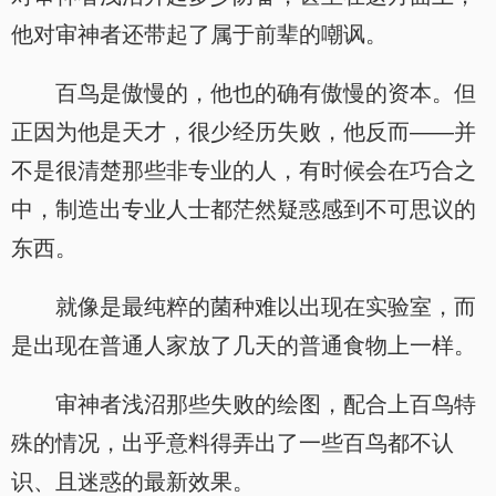
他对审神者还带起了属于前辈的嘲讽。
百鸟是傲慢的，他也的确有傲慢的资本。但
正因为他是天才，很少经历失败，他反而——并
不是很清楚那些非专业的人，有时候会在巧合之
中，制造出专业人士都茫然疑惑感到不可思议的
东西。
就像是最纯粹的菌种难以出现在实验室，而
是出现在普通人家放了几天的普通食物上一样。
审神者浅沼那些失败的绘图，配合上百鸟特
殊的情况，出乎意料得弄出了一些百鸟都不认
识、且迷惑的最新效果。