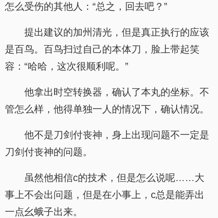
怎么受伤的其他人：“总之，回去吧？”
提出建议的加州清光，但是真正执行的应该
是百鸟。百鸟扫过自己的本体刀，脸上带起笑
容：“哈哈，这次很顺利呢。”
他拿出时空转换器，确认了本丸的坐标。不
管怎么样，他得单独一人的情况下，确认情况。
他不是刀剑付丧神，身上出现问题不一定是
刀剑付丧神的问题。
虽然他相信c的技术，但是怎么说呢……大
事上不会出问题，但是在小事上，c总是能弄出
一点幺蛾子出来。