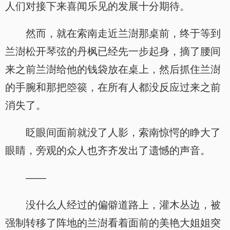
人们对接下来喜闻乐见的发展十分期待。
然而，就在索南走近兰澍那桌前，终于等到
兰澍松开琴弦的丹枫已经先一步起身，摘了腰间
来之前兰澍给他的钱袋放在桌上，然后抓住兰澍
的手腕和那把箜篌，在所有人都没反应过来之前
消失了。
眨眼间面前就没了人影，索南惊愕的睁大了
眼睛，旁观的众人也齐齐发出了遗憾的声音。
——
没什么人经过的偏僻道路上，灌木丛边，被
强制转移了阵地的兰澍看着面前的美艳大姐姐突