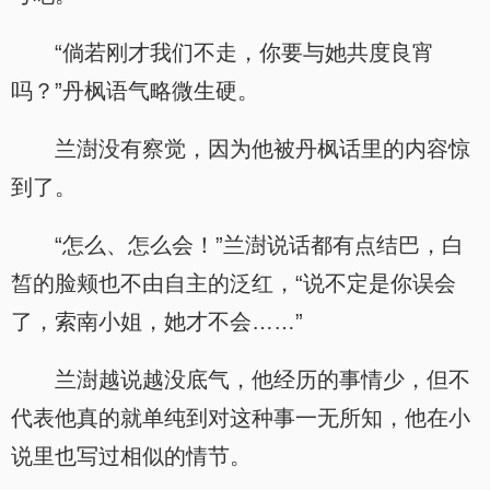
“倘若刚才我们不走，你要与她共度良宵
吗？”丹枫语气略微生硬。
兰澍没有察觉，因为他被丹枫话里的内容惊
到了。
“怎么、怎么会！”兰澍说话都有点结巴，白
皙的脸颊也不由自主的泛红，“说不定是你误会
了，索南小姐，她才不会……”
兰澍越说越没底气，他经历的事情少，但不
代表他真的就单纯到对这种事一无所知，他在小
说里也写过相似的情节。