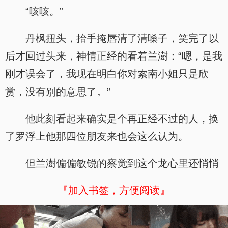
“咳咳。”
丹枫扭头，抬手掩唇清了清嗓子，笑完了以
后才回过头来，神情正经的看着兰澍：“嗯，是我
刚才误会了，我现在明白你对索南小姐只是欣
赏，没有别的意思了。”
他此刻看起来确实是个再正经不过的人，换
了罗浮上他那四位朋友来也会这么认为。
但兰澍偏偏敏锐的察觉到这个龙心里还悄悄
『加入书签，方便阅读』