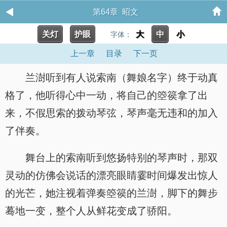
第64章 昭文
关灯
护眼
大
中
小
字体：
上一章
目录
下一页
兰澍听到有人说索南（舞娘名字）终于动真
格了，他听得心中一动，将自己的箜篌拿了出
来，不假思索的拨动琴弦，琴声毫无违和的加入
了伴奏。
舞台上的索南听到悠扬特别的琴声时，那双
灵动的仿佛会说话的漂亮眼睛霎时间爆发出惊人
的光芒，她注视着弹奏箜篌的兰澍，脚下的舞步
蓦地一变，整个人从鲜花变成了骄阳。