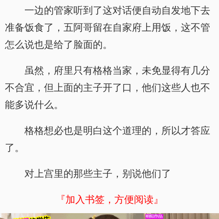
一边的管家听到了这对话便自动自发地下去
准备饭食了，五阿哥留在自家府上用饭，这不管
怎么说也是给了脸面的。
虽然，府里只有格格当家，未免显得有几分
不合宜，但上面的主子开了口，他们这些人也不
能多说什么。
格格想必也是明白这个道理的，所以才答应
了。
对上宫里的那些主子，别说他们了
『加入书签，方便阅读』