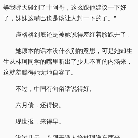
等我哪天碰到了十阿哥，这么跟他建议一下好
了，妹妹这嘴巴也是该让人封一下的了。”
谨格格到底还是被她说得羞红着脸跑开了。
她原本的话本没什么别的意思，可是她却生
生从林珂同学的嘴里听出了少儿不宜的内涵来，
这就羞臊得她无地自容了。
不过，中国有句俗话说得好。
六月债，还得快。
现世报，来得早。
没过几天，八阿哥派人给林珂送东西来。