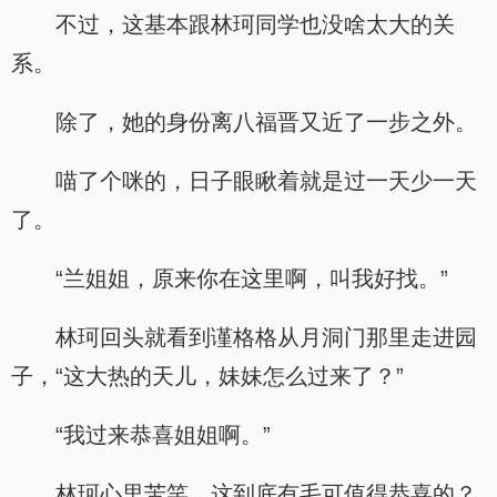
不过，这基本跟林珂同学也没啥太大的关
系。
除了，她的身份离八福晋又近了一步之外。
喵了个咪的，日子眼瞅着就是过一天少一天
了。
“兰姐姐，原来你在这里啊，叫我好找。”
林珂回头就看到谨格格从月洞门那里走进园
子，“这大热的天儿，妹妹怎么过来了？”
“我过来恭喜姐姐啊。”
林珂心里苦笑，这到底有毛可值得恭喜的？