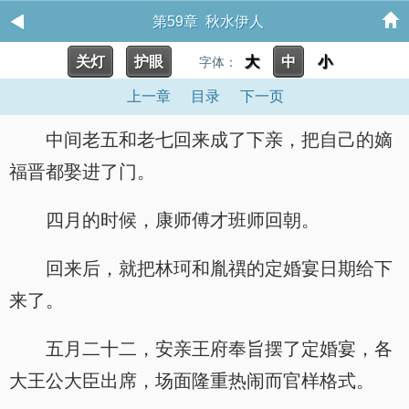
第59章 秋水伊人
关灯
护眼
大
中
小
字体：
上一章
目录
下一页
中间老五和老七回来成了下亲，把自己的嫡
福晋都娶进了门。
四月的时候，康师傅才班师回朝。
回来后，就把林珂和胤禩的定婚宴日期给下
来了。
五月二十二，安亲王府奉旨摆了定婚宴，各
大王公大臣出席，场面隆重热闹而官样格式。