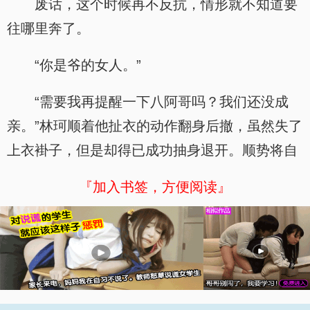
废话，这个时候再不反抗，情形就不知道要
往哪里奔了。
“你是爷的女人。”
“需要我再提醒一下八阿哥吗？我们还没成
亲。”林珂顺着他扯衣的动作翻身后撤，虽然失了
上衣褂子，但是却得已成功抽身退开。顺势将自
『加入书签，方便阅读』