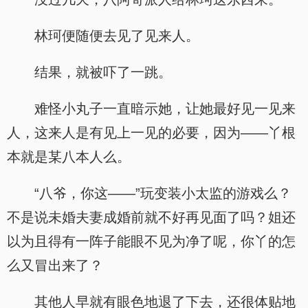
林珂便随便去见了见来人。
结果，就被吓了一跳。
难怪小丸子一直暗示她，让她最好见一见来
人，这来人是有见上一见的必要，因为——丫根
本就是某八本人么。
“八爷，你这——”玩变装小太监的游戏么？
不是说未婚夫妻成婚前就不好再见面了吗？姐还
以为且得有一阵子能眼不见为净了呢，你丫的怎
么又冒出来了？
其他人早就有眼色地退了下去，还很体贴地