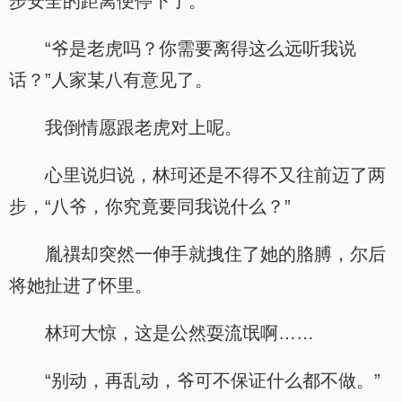
步安全的距离便停下了。
“爷是老虎吗？你需要离得这么远听我说
话？”人家某八有意见了。
我倒情愿跟老虎对上呢。
心里说归说，林珂还是不得不又往前迈了两
步，“八爷，你究竟要同我说什么？”
胤禩却突然一伸手就拽住了她的胳膊，尔后
将她扯进了怀里。
林珂大惊，这是公然耍流氓啊……
“别动，再乱动，爷可不保证什么都不做。”