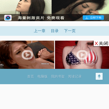
上一章
目录
下一页
首页
电脑版
我的书架
阅读记录