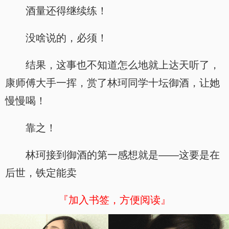
酒量还得继续练！
没啥说的，必须！
结果，这事也不知道怎么地就上达天听了，
康师傅大手一挥，赏了林珂同学十坛御酒，让她
慢慢喝！
靠之！
林珂接到御酒的第一感想就是——这要是在
后世，铁定能卖
『加入书签，方便阅读』