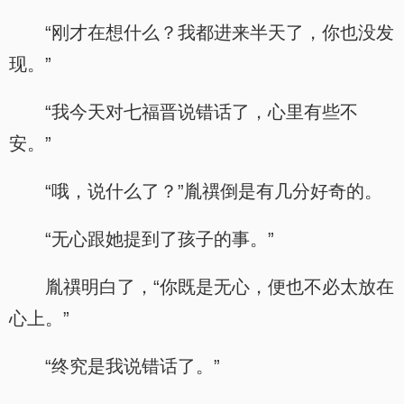
“刚才在想什么？我都进来半天了，你也没发
现。”
“我今天对七福晋说错话了，心里有些不
安。”
“哦，说什么了？”胤禩倒是有几分好奇的。
“无心跟她提到了孩子的事。”
胤禩明白了，“你既是无心，便也不必太放在
心上。”
“终究是我说错话了。”