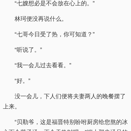
“七嫂想必是不会放在心上的。”
林珂便没再说什么。
“七哥今日受了热，你可知道？”
“听说了。”
“我一会儿过去看看。”
“好。”
没一会儿，下人们便将夫妻两人的晚餐摆了
上来。
“贝勒爷，这是福晋特别吩咐厨房给您熬的冰