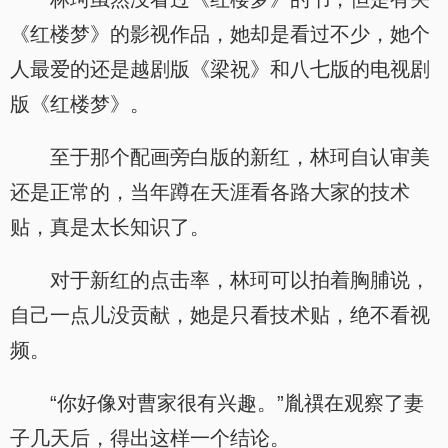
《红楼梦》的影视作品，她却是看过不少，她个
人最爱的还是越剧版《梁祝》和八七版的电视剧
版《红楼梦》。
至于那个配画旁白版的新红，林珂自认审美
还是正常的，当年蹲在天涯看各路大家的技术
贴，真是太长知识了。
对于新红的点击率，林珂可以拍着胸脯说，
自己一点儿没贡献，她是只看技术贴，绝不看视
频。
“你好像对曹家很有兴趣。”胤禩在观察了妻
子几天后，得出这样一个结论。