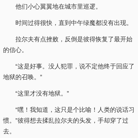
他们小心翼翼地在城市里巡逻。
时间过得很快，直到中午绿魔都没有出现。
拉尔夫有点挫败，反倒是彼得恢复了最开始
的信心。
“这是好事。没人犯罪，说不定他终于回应了
地狱的召唤。”
“这里才没有地狱。”
“嘿！我知道，这只是个比喻！人类的说话习
惯。”彼得想去揉乱拉尔夫的头发，手却穿了过
去。