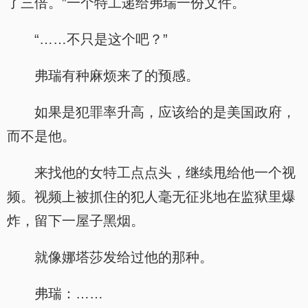
了三倍。”一个特工递给弗瑞一份文件。
“……不只是这个吧？”
弗瑞有种麻烦来了的预感。
如果是犯罪率升高，应该给的是美国政府，
而不是他。
来找他的女特工点点头，继续甩给他一个视
频。视频上被抓住的犯人毫无征兆地在监狱里爆
炸，留下一屋子黑烟。
就像娜塔莎发给过他的那种。
弗瑞：……