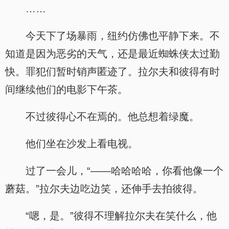
……
今天下了场暴雨，纽约仿佛也平静下来。不
知道是因为恶劣的天气，还是最近蜘蛛侠太过勤
快。罪犯们暂时销声匿迹了。拉尔夫和彼得有时
间继续他们的电影下午茶。
不过彼得心不在焉的。他总想着绿魔。
他们坐在沙发上看电视。
过了一会儿，“——哈哈哈哈，你看他像一个
蘑菇。”拉尔夫边吃边笑，还伸手去拍彼得。
“嗯，是。”彼得不理解拉尔夫在笑什么，他