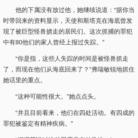
他的下属没有放过他，她继续说道：“据你当
时带回来的资料显示，天使和斯塔克在海底曾发
现了被巨型怪兽掳走的居民们。这次抓捕的罪犯
中有80他们的家人曾经上报过失踪。”
“你是指，这些人失踪的时间是被怪兽抓走
了，而现在他们从海底回来了？”弗瑞敏锐地抓住
她话里的重点。
“这种可能性很大。”她点点头。
“并且目前看来，他们在四处活动。有四成的
罪犯被鉴定有精神疾病。”