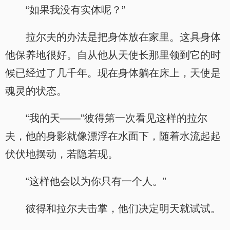
“如果我没有实体呢？”
拉尔夫的办法是把身体放在家里。这具身体
他保养地很好。自从他从天使长那里领到它的时
候已经过了几千年。现在身体躺在床上，天使是
魂灵的状态。
“我的天——”彼得第一次看见这样的拉尔
夫，他的身影就像漂浮在水面下，随着水流起起
伏伏地摆动，若隐若现。
“这样他会以为你只有一个人。”
彼得和拉尔夫击掌，他们决定明天就试试。