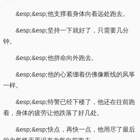
&esp;&esp;他支撑着身体向着远处跑去。
&esp;&esp;坚持一下就好了，只需要几分
钟。
&esp;&esp;他拼命向外跑去。
&esp;&esp;他的心紧绷着仿佛像断线的风筝
一样。
&esp;&esp;特警已经下楼了，他还在往前跑
着，身体的疲劳让他跌落了好几处。
&esp;&esp;快点，再快一点，他用尽了最后