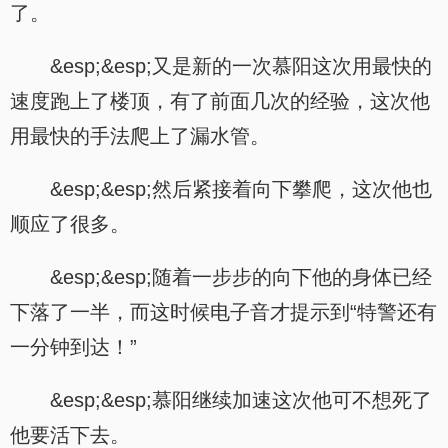
了。
&esp;&esp;又是新的一次慕阳这次用最快的
速度跑上了楼顶，有了前面几次的经验，这次他
用最快的手法爬上了漏水管。
&esp;&esp;然后紧接着向下攀爬，这次他也
顺应了很多。
&esp;&esp;随着一步步的向下他的身体已经
下落了一半，而这时候电子音才提示到“特警还有
一分钟到达！”
&esp;&esp;慕阳继续加速这次他可不想死了
他要活下去。