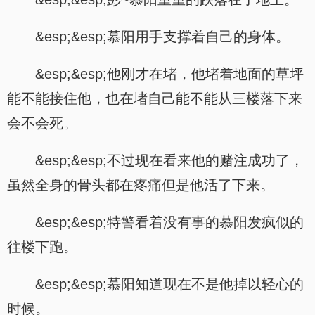
&esp;&esp;慕阳用手支撑着自己的身体。
&esp;&esp;他刚才在堵，他堵着地面的草坪
能不能接住他，也在堵自己能不能从三楼落下来
会不会死。
&esp;&esp;不过现在看来他的赌注成功了，
虽然全身的骨头都在疼痛但是他活了下来。
&esp;&esp;特警看着没有事的慕阳发疯似的
往楼下跑。
&esp;&esp;慕阳知道现在不是他掉以轻心的
时候。