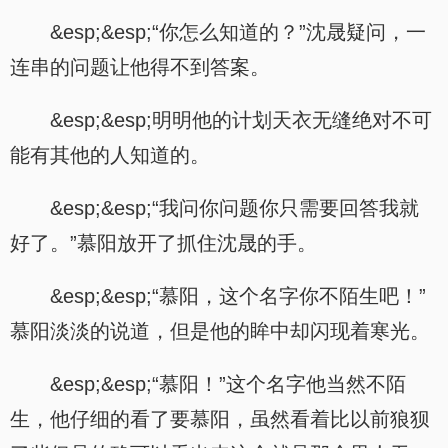
&esp;&esp;“你怎么知道的？”沈晟疑问，一
连串的问题让他得不到答案。
&esp;&esp;明明他的计划天衣无缝绝对不可
能有其他的人知道的。
&esp;&esp;“我问你问题你只需要回答我就
好了。”慕阳放开了抓住沈晟的手。
&esp;&esp;“慕阳，这个名字你不陌生吧！”
慕阳淡淡的说道，但是他的眸中却闪现着寒光。
&esp;&esp;“慕阳！”这个名字他当然不陌
生，他仔细的看了要慕阳，虽然看着比以前狼狈