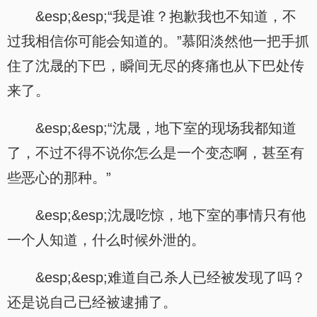
&esp;&esp;“我是谁？抱歉我也不知道，不
过我相信你可能会知道的。”慕阳淡然他一把手抓
住了沈晟的下巴，瞬间无尽的疼痛也从下巴处传
来了。
&esp;&esp;“沈晟，地下室的现场我都知道
了，不过不得不说你怎么是一个变态啊，甚至有
些恶心的那种。”
&esp;&esp;沈晟吃惊，地下室的事情只有他
一个人知道，什么时候外泄的。
&esp;&esp;难道自己杀人已经被发现了吗？
还是说自己已经被逮捕了。