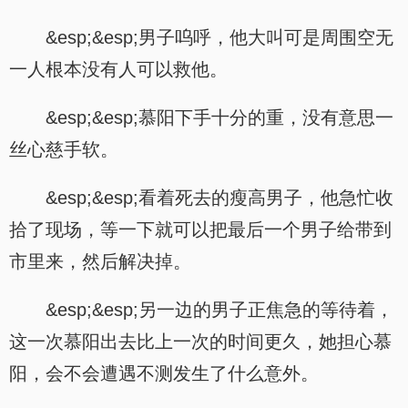
&esp;&esp;男子呜呼，他大叫可是周围空无
一人根本没有人可以救他。
&esp;&esp;慕阳下手十分的重，没有意思一
丝心慈手软。
&esp;&esp;看着死去的瘦高男子，他急忙收
拾了现场，等一下就可以把最后一个男子给带到
市里来，然后解决掉。
&esp;&esp;另一边的男子正焦急的等待着，
这一次慕阳出去比上一次的时间更久，她担心慕
阳，会不会遭遇不测发生了什么意外。