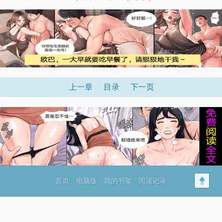
上一章
目录
下一页
首页
电脑版
我的书架
阅读记录