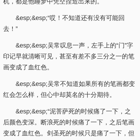
机，都是他睡梦中凭空捏造出来的。
&esp;&esp;“哎！不知道还有没有可能回
去！”
&esp;&esp;吴常叹息一声，左手上的“门”字
印记早就清晰可见，甚至有差不多三分之一的笔
画变成了血红色。
&esp;&esp;吴常不知道如果所有的笔画都变
红会怎么样，但心中却莫名的十分期待。
&esp;&esp;“泥菩萨死的时候痛了一下，之
后颜色变深。断浪死的时候痛了一下，之后笔画
变成了血红色。剑圣死的时候只是痛了一下，但