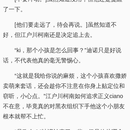
了一下。
[他们要走远了，待会再说。]虽然知道不
好，但江户川柯南还是决定追上去。
“ki，那个小孩是怎么回事？”迪诺只是好说
话，不代表他真的毫无警惕心。
“这就是我给你说的麻烦，这个小孩喜欢撒娇
卖萌来套话，还会趁你不注意在你身上贴定位和
窃听，小心点。”江户川柯南如何追求正义ciano
不在意，毕竟真的对黑衣组织下手他这个小朋友
根本就帮不上忙。