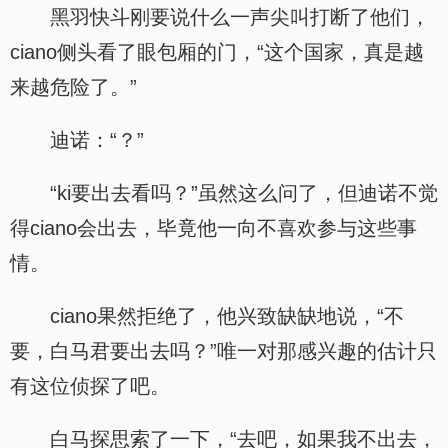
黑羽快斗刚要说什么一声尖叫打断了他们，
ciano侧头看了眼包厢的门，“这个国家，真是越
来越危险了。”
迪诺：“？”
“ki要出去看吗？”虽然这么问了，但迪诺不觉
得ciano会出去，毕竟他一向不喜欢参与这些事
情。
ciano果然拒绝了，他兴致缺缺地说，“不
要，白马君要出去吗？”唯一对那感兴趣的估计只
有这位侦探了吧。
白马探思索了一下，“去吧，如果我不出去，