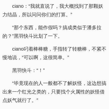
ciano：“我就直说了，我大概找到了那颗妖
力结晶，所以问问你们的打算。”
“那个东西，能作假吗？搞成类似于潘多拉
的？”黑羽快斗比划了一下。
ciano叼着棒棒糖，手指转了转糖棒，不紧不
慢地说，“可以啊，这很简单。”
黑羽快斗：“！”
“毕竟现在的人一般都不了解妖怪，这边想搞
出来一个红光之类的，只要找个火属性的妖怪借
点妖气就行了。”