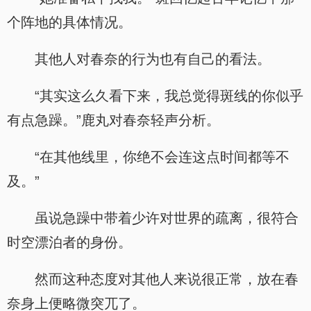
个阵地的具体情况。
其他人对春奈的行为也有自己的看法。
“其实这么久看下来，我总觉得斑线的你似乎
有点急躁。”鹿丸对春奈轻声分析。
“在其他线里，你绝不会连这点时间都等不
及。”
虽说急躁中带着少许对世界的疏离，很符合
时空漂泊者的身份。
然而这种态度对其他人来说很正常，放在春
奈身上便略微突兀了。