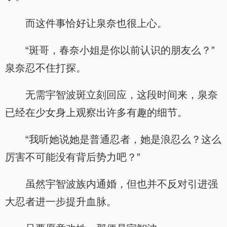
而这件事恰好让泉奈也很上心。
“斑哥，春奈小姐是你以前认识的朋友么？”
泉奈忍不住打探。
无需宇智波斑立刻回应，这段时间来，泉奈
已经在少女身上观察出许多有趣的细节。
“我听她说她是普通忍者，她是浪忍么？这么
厉害不可能没有背后势力吧？”
虽然宇智波族内通婚，但也并不反对引进强
大忍者进一步提升血脉。