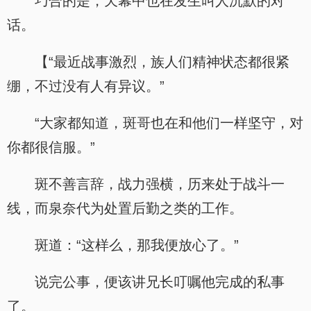
巧合的是，天幕中也在发生叫人沉默的对
话。
【“最近战事激烈，族人们精神状态都很紧
绷，不过没有人有异议。”
“大家都知道，斑哥也在和他们一样坚守，对
你都很信服。”
斑不善言辞，战力强横，历来处于战斗一
线，而泉奈代为处置后勤之类的工作。
斑道：“这样么，那我便放心了。”
说完公事，便该讲兄长叮嘱他完成的私事
了。