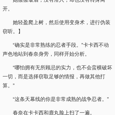
开。
她轻盈爬上树，然后使用变身术，进行伪装
窃听。】
“确实是非常熟练的忍者手段。”卡卡西不动
声色地站到春奈身旁，同样开始分析。
“哪怕拥有无所顾忌的实力，也不会蛮横破坏
一切，而是选择窃取足够的情报，再做其他打
算。”
“这条天幕线的你是非常成熟的战争忍者。”
春奈在卡卡西和鹿丸脸上扫了一遍。