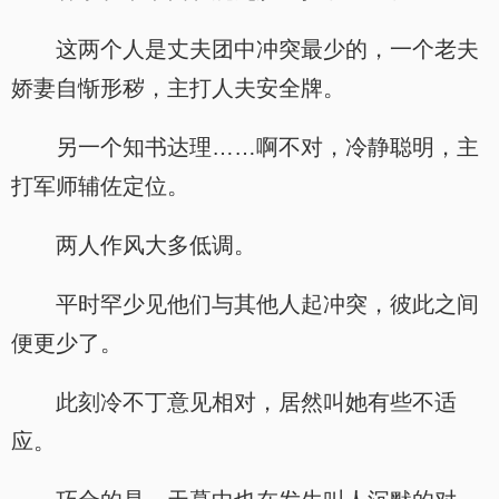
这两个人是丈夫团中冲突最少的，一个老夫
娇妻自惭形秽，主打人夫安全牌。
另一个知书达理……啊不对，冷静聪明，主
打军师辅佐定位。
两人作风大多低调。
平时罕少见他们与其他人起冲突，彼此之间
便更少了。
此刻冷不丁意见相对，居然叫她有些不适
应。