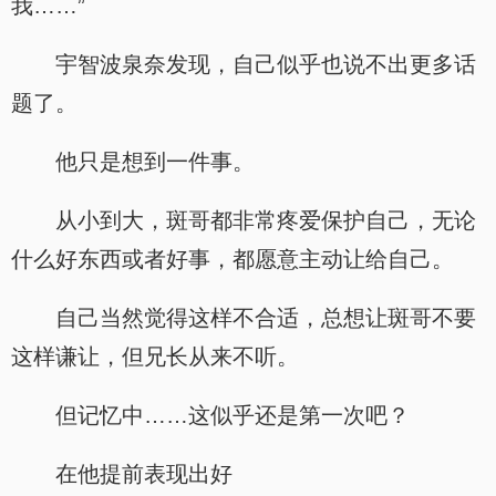
我……”
宇智波泉奈发现，自己似乎也说不出更多话
题了。
他只是想到一件事。
从小到大，斑哥都非常疼爱保护自己，无论
什么好东西或者好事，都愿意主动让给自己。
自己当然觉得这样不合适，总想让斑哥不要
这样谦让，但兄长从来不听。
但记忆中……这似乎还是第一次吧？
在他提前表现出好