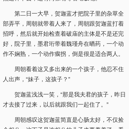
第二日一大早，贺迦蓝才把院子里的杂草全
部弄平，周朝就带着人来了，周朝跟贺迦蓝打着
招呼，然后就开始检查着破庙的主体是不是还完
好，院子里，墨君珩带着魏瑾舟在晒药，一个动
作不娴熟，一个动作瘸拐，倒是很是适合两人。
周朝看着这又多出来的一个孩子，他忍不住
人出声，“妹子，这孩子？”
贺迦蓝浅浅一笑，“那是我夫君的孩子，昨日
才去接了过来，以后就跟我们一起住了。”
周朝感叹这贺迦蓝简直是心肠太好，不仅捡