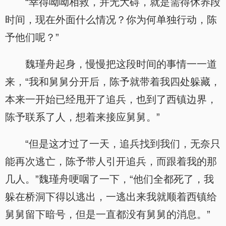
“幸得呦呦相救，并无大碍，就是需得休养段
时间，现在外面什么情况？你为何单独行动，陈
予他们呢？”
魏瑾舟起身，慢慢把这段时间的事情一一道
来，“我和舅舅分开后，陈予就带着我四处躲藏，
本来一开始已经甩开了追兵，也到了西镇边界，
陈予联系了人，想着来接应舅舅。”
“但是这才过了一天，追兵找到我们，无奈只
能再次逃亡，陈予带人引开追兵，而跟着我的那
几人。”魏瑾舟哽咽了一下，“他们全都死了，我
躲在桥洞下得以逃出，一逃出来我就顺着西镇给
舅舅留下暗号，但是一直都没有舅舅的消息。”