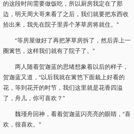
的这段时间需要做饭吃，所以厨房我定在了那
边，明天周大哥来看了之后，我们就要把东西收
拾出来，我先在院子里弄个茅草房将就住。”
“等房屋做好了再把茅草房拆了，然后弄上一
圈篱笆，这样我们就有了院子了。”
两人随着贺迦蓝的思绪想象着以后的样子，
贺迦蓝又道，“以后我就在篱笆下面栽上好看的
花，等到花开的时节，我们这里就是花香四溢
了，舟儿，你可喜欢？”
魏瑾舟回神，看着贺迦蓝闪亮亮的眼睛，“喜
欢，很喜欢。”