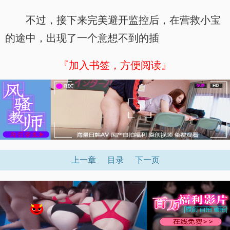
不过，接下来完美避开监控后，在营救小宝
的途中，出现了一个意想不到的插
『加入书签，方便阅读』
上一章
目录
下一页