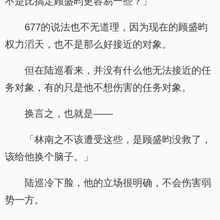
不是比搞定顾盛昀更容易一些？」
677的说法也不无道理，因为现在的顾盛昀
权力滔天，也不是那么好接近的对象。
但在陆巡看来，并没有什么他无法接近的任
务对象，有的只是他不想伤害的任务对象。
换言之，也就是——
「林南之不该遭受这些，是顾盛昀没救了，
该给他换个脑子。」
陆巡冷下脸，他的立场很明确，不会伤害弱
势一方。