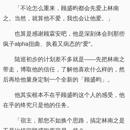
「不论怎么重来，顾盛昀都会先爱上林南
之。当然，就算他不爱，我也会让他爱。」
也算是感谢顾霖安吧，他是深刻体会到那些
疯子alpha扭曲、执着又病态的“爱”。
陆巡初步的计划差不多就是——先把林南之
带走，博取他的信任，了解他喜欢什么样的，然
后再给他量身定制一个全新的「顾盛昀」。
他其实根本不在乎顾盛昀这个人的感受，他
在乎的终究只是他的任务。
「宿主，那您不如换个思路，搞定林南之是