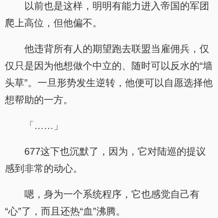
以前也是这样，明明有能力进入帝国的军团
爬上高位，但他偏不。
他违背所有人的期望跑去联盟当雇佣兵，仅
仅只是因为他想做个中立的、随时可以反水的“墙
头草”。一旦形势发生逆转，他便可以自愿选择他
想帮助的一方。
「……」
677这下也沉默了，因为，它对陆巡的提议
感到非常的动心。
嗯，身为一个系统程序，它也感觉自己有
“心”了，而且还热“血”沸腾。