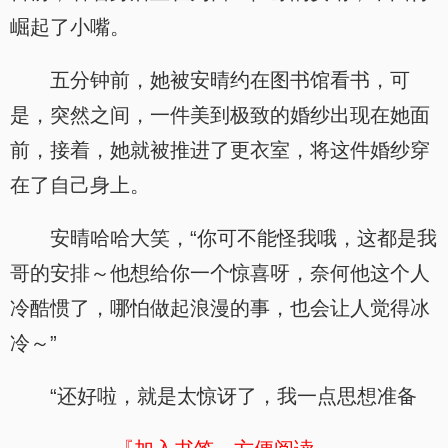
崛起了小嘴。
五分钟前，她被安晴约在图书馆看书，可
是，突然之间，一件美到极致的婚纱出现在她面
前，接着，她就被推进了更衣室，将这件婚纱穿
在了自己身上。
安晴哈哈大笑，“你可不能怪我哦，这都是我
哥的安排～他想给你一个惊喜呀，奈何他这个人
冷酷惯了，哪怕做起浪漫的事，也会让人觉得冰
冷～”
“还好啦，就是太惊讶了，我一点思想准备