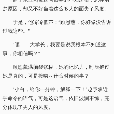
楚原因，却又不好当着这么多人的面失了风度。
于是，他冷冷低声：“顾恩薰，你好像没告诉
过我这些。”
“呃……大学长，我要是说我根本不知道这
事，你相信吗？”
顾恩薰满脑袋浆糊，她的记忆力，时辰抱过
她是真的，可是接吻～什么时候的事？
“小白，给你一分钟，解释一下！”赵予承近
乎命令的语气，可是这语气，依旧波澜不惊，充
分体现了男人的风度。