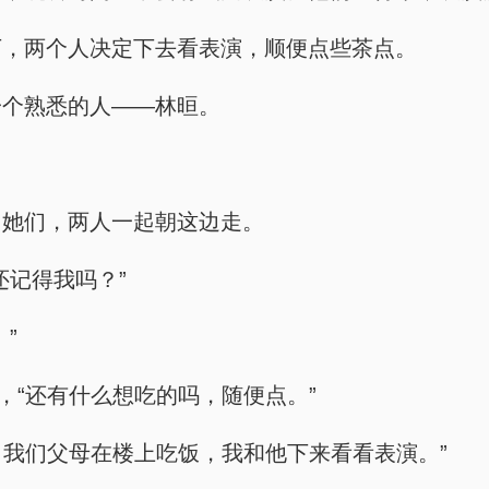
下，两个人决定下去看表演，顺便点些茶点。
一个熟悉的人——林晅。
向她们，两人一起朝这边走。
还记得我吗？”
”
，“还有什么想吃的吗，随便点。”
，我们父母在楼上吃饭，我和他下来看看表演。”