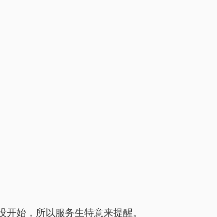
没开始，所以服务生特意来提醒。