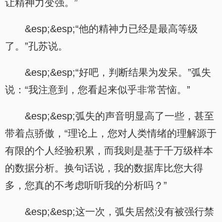
让精神力变强。”
&esp;&esp;“他的精神力已经是最高等级
了。”孔苏说。
&esp;&esp;“好吧，判断结果为发呆。”弧失
说：“我注意到，您看起来似乎非常苦恼。”
&esp;&esp;弧失的声音明显高了一些，甚至
带着点骄傲，“理论上，您对人类情绪的理解源于
有限的个人经验积累，而我则是基于千万级样本
的数据分析。换句话说，我的数据库比您大得
多，您真的不考虑听听我的分析吗？”
&esp;&esp;这一次，弧失居然没有被强行禁