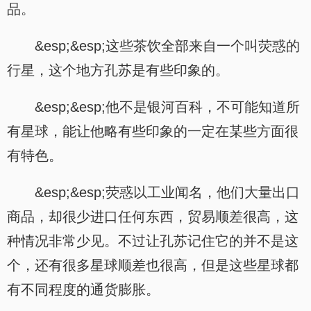
品。
&esp;&esp;这些茶饮全部来自一个叫荧惑的
行星，这个地方孔苏是有些印象的。
&esp;&esp;他不是银河百科，不可能知道所
有星球，能让他略有些印象的一定在某些方面很
有特色。
&esp;&esp;荧惑以工业闻名，他们大量出口
商品，却很少进口任何东西，贸易顺差很高，这
种情况非常少见。不过让孔苏记住它的并不是这
个，还有很多星球顺差也很高，但是这些星球都
有不同程度的通货膨胀。