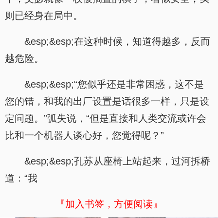
则已经身在局中。
&esp;&esp;在这种时候，知道得越多，反而
越危险。
&esp;&esp;“您似乎还是非常困惑，这不是
您的错，和我的出厂设置是话很多一样，只是设
定问题。”弧失说，“但是直接和人类交流或许会
比和一个机器人谈心好，您觉得呢？”
&esp;&esp;孔苏从座椅上站起来，过河拆桥
道：“我
『加入书签，方便阅读』