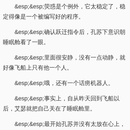
&esp;&esp;荧惑是个例外，它太稳定了，稳
定得像是一个被编写好的程序。
&esp;&esp;确认跃迁指令后，孔苏下意识朝
睡眠舱看了一眼。
&esp;&esp;里面很安静，没有一点动静，就
好像飞船上只有他一个人。
&esp;&esp;哦，还有一个话痨机器人。
&esp;&esp;事实上，自从昨天回到飞船以
后，艾瑟就把自己关在了睡眠舱里。
&esp;&esp;最开始孔苏并没有太放在心上，