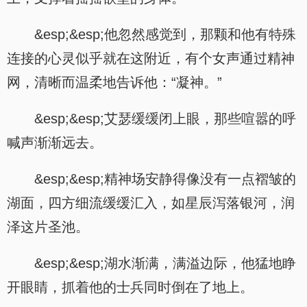
&esp;&esp;他忽然感觉到，那颗和他有特殊
连接的心灵似乎就在这附近，有个女声通过精神
网，清晰而温柔地告诉他：“凝神。”
&esp;&esp;艾瑟缓缓闭上眼，那些喧嚣的呼
喊声渐渐远去。
&esp;&esp;精神场安静得像没有一点褶皱的
湖面，四方细流缓缓汇入，如星辰泻落银河，润
泽这片圣池。
&esp;&esp;湖水渐满，满溢边际，他猛地睁
开眼睛，抓着他的士兵同时倒在了地上。