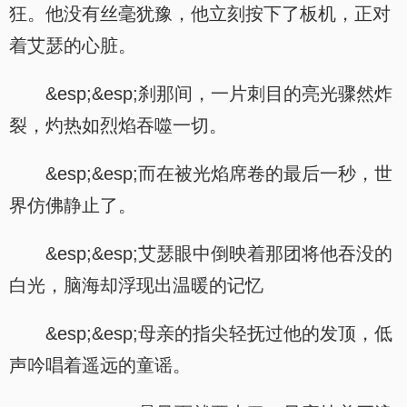
狂。他没有丝毫犹豫，他立刻按下了板机，正对
着艾瑟的心脏。
&esp;&esp;刹那间，一片刺目的亮光骤然炸
裂，灼热如烈焰吞噬一切。
&esp;&esp;而在被光焰席卷的最后一秒，世
界仿佛静止了。
&esp;&esp;艾瑟眼中倒映着那团将他吞没的
白光，脑海却浮现出温暖的记忆
&esp;&esp;母亲的指尖轻抚过他的发顶，低
声吟唱着遥远的童谣。