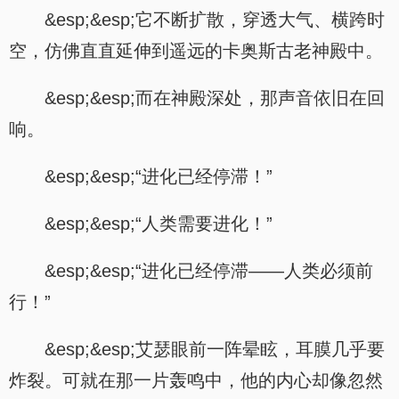
&esp;&esp;它不断扩散，穿透大气、横跨时
空，仿佛直直延伸到遥远的卡奥斯古老神殿中。
&esp;&esp;而在神殿深处，那声音依旧在回
响。
&esp;&esp;“进化已经停滞！”
&esp;&esp;“人类需要进化！”
&esp;&esp;“进化已经停滞——人类必须前
行！”
&esp;&esp;艾瑟眼前一阵晕眩，耳膜几乎要
炸裂。可就在那一片轰鸣中，他的内心却像忽然