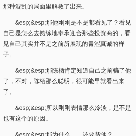
那种混乱的局面里解救了出来。
&esp;&esp;那他刚刚是不是都看见了？看见
自己是怎么去熟练地奉承迎合那些投资商的，看
见自己其实并不是之前所展现的青涩真诚的样
子。
&esp;&esp;那陈栖肯定知道自己之前骗了他
了，不对，陈栖那么聪明，很可能早就看出来
了。
&esp;&esp;所以刚刚表情那么冷淡，是不是
也有这个的原因。
&esp;&esp;那为什么……还要帮他？