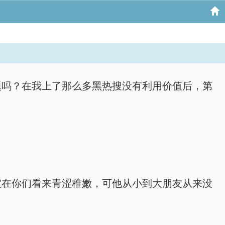
问题吗？在我上了那么多黑热搜没有利用价值后，第
凌暄在你们看来青涩稚嫩，可他从小到大朋友从来没