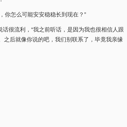
养着，你怎么可能安安稳稳长到现在？”
此刻说话很流利，“我之前听话，是因为我也很相信人跟
。之后就像你说的吧，我们别联系了，毕竟我亲缘