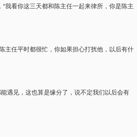
看他，“我看你这三天都和陈主任一起来律所，你是陈主
他，“陈主任平时都很忙，你如果担心打扰他，以后有什
天都能遇见，这也算是缘分了，说不定我们以后会有