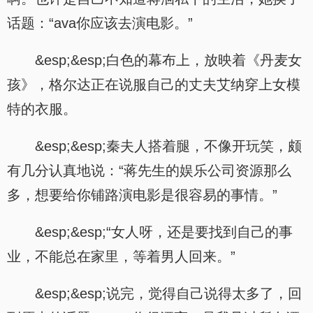
话题：“ava你应该去演电影。”
&esp;&esp;白色的幕布上，放映着《丹麦女
孩》，格尔达正在说服自己的丈夫艾纳穿上女模
特的衣服。
&esp;&esp;秦夫人搭着腿，不像开玩笑，颇
有几分认真地说：“蒋先生的娱乐公司资源那么
多，想要给你铺路演电影是很容易的事情。”
&esp;&esp;“女人呀，还是要找到自己的事
业，不能总在家里，等着男人回来。”
&esp;&esp;说完，觉得自己说得太多了，回