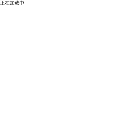
正在加载中