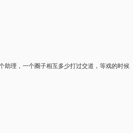
止一个助理，一个圈子相互多少打过交道，等戏的时候