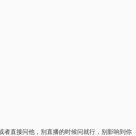
或者直接问他，别直播的时候问就行，别影响到你