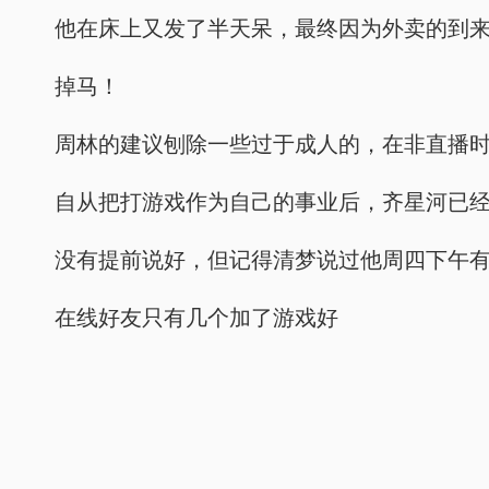
他在床上又发了半天呆，最终因为外卖的到
掉马！
周林的建议刨除一些过于成人的，在非直播
自从把打游戏作为自己的事业后，齐星河已
没有提前说好，但记得清梦说过他周四下午
在线好友只有几个加了游戏好