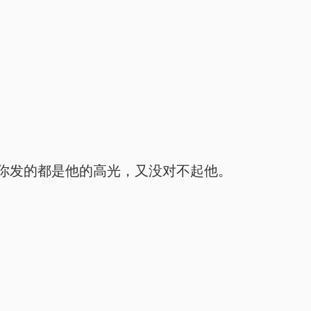
你发的都是他的高光，又没对不起他。