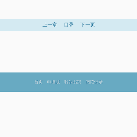
上一章
目录
下一页
首页
电脑版
我的书架
阅读记录