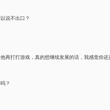
所以说不出口？
跟他再打打游戏，真的想继续发展的话，我感觉你还
号吗？