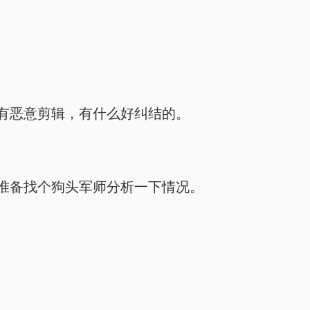
有恶意剪辑，有什么好纠结的。
准备找个狗头军师分析一下情况。