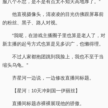
服八个不忿，是不是有点太不知天高地厚了。”
他直视摄像头，清凌凌的目光仿佛跟屏幕前
的粉丝、黑子、路人对视。
“我呢，在游戏主播圈子里也算是老人了，对
新主播的起号方式也算是见多识广，也懒得理。
不过人家都抱团跳到我脸上，我也不至于当
缩头乌龟。”
齐星河一边说，一边修改直播间标题。
【星河：10天冲刺国一伊丽丝】
直播间标题赤裸裸展现他的骄傲。