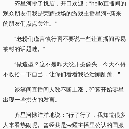
齐星河挑了挑眉，开口欢迎：“hello直播间的
观众朋友们我是荣耀战场的游戏主播星河~新来
的朋友们点点关注。”
“老粉们谨言慎行啊不要说一些让直播间容易
被封的话题哇。”
“做造型？这不是昨天没开摄像头，今天不得
不收拾一下自己，让你们看看我还活蹦乱跳。”
谈笑间直播间人数不断上涨，弹幕开始零星
出现一些拱火的发言。
齐星河懒洋洋地说：“行了行了，我知道很多
人来看热闹呢。曾经我是荣耀主播里公认的国服