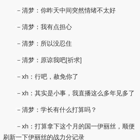
－清梦：你昨天中间突然情绪不太好
－清梦：我有点担心
－清梦：所以没忍住
－清梦：原谅我吧[祈求]
－xh：行吧，赦免你了
－xh：其实是小事，我直播这么多年见多了
－清梦：学长有什么打算吗？
－xh：打算拿下这个月的国一伊丽丝，顺便
刷新一下伊丽丝的战力分记录