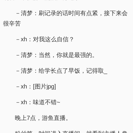
－清梦：刷记录的话时间有点紧，接下来会
很辛苦
－xh：对我这么自信？
－清梦：当然，你就是最强的。
－清梦：给学长点了早饭，记得取_
－xh：[图片jpg]
－xh：味道不错~
晚上7点，游鱼直播。