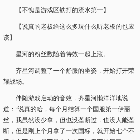
【不愧是游戏区铁打的流水第一】
【说真的老板给这么多玩什么听老板的也应
该】
星河的粉丝数随着特效一起上涨。
齐星河调整了一个舒服的坐姿，开始打开荣
耀战场。
伴随游戏启动的音效，齐星河懒洋洋地说
道：“说真的哈，每个月结算一个国服第一伊丽
丝，我虽然没少拿，但也没垄断过，也没人能垄
断，但是刚上个月拿了一次国标，就开始七个不