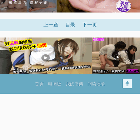
上一章
目录
下一页
首页
电脑版
我的书架
阅读记录