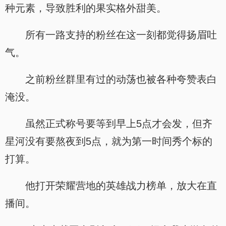
种元素，导致胜利的果实格外甜美。
所有一路支持的粉丝在这一刻都觉得扬眉吐
气。
之前粉丝群里有过的动荡也被各种夸赞表白
淹没。
虽然正式称号要等到早上5点才会发，但齐
星河没有要熬夜到5点，就为第一时间秀个标的
打算。
他打开荣耀营地的英雄战力榜单，放大在直
播间。