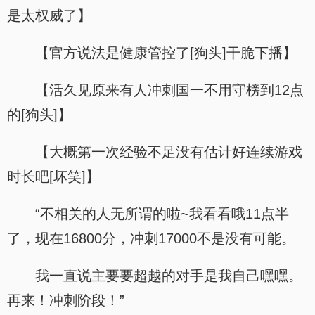
是太权威了】
【官方说法是健康管控了[狗头]干脆下播】
【活久见原来有人冲刺国一不用守榜到12点
的[狗头]】
【大概第一次经验不足没有估计好连续游戏
时长吧[坏笑]】
“不相关的人无所谓的啦~我看看哦11点半
了，现在16800分，冲刺17000不是没有可能。
我一直说主要要超越的对手是我自己嘿嘿。
再来！冲刺阶段！”