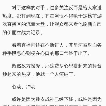
对于这样的对手，过多关注反而是给人家送
热度。都打到现在，齐星河恨不得吸干定榜前游
戏直播区的流量大盘，让观众都来看他刷新自己
的伊丽丝战力记录。
看着直播间还在不断进人，齐星河被对面各
种手段恶心到梗在心口的那口气终于出了。
既然敌方投降，那这费尽心思搭起来的舞台
炒起来的热度，他就一个人笑纳了。
心动、冲动
或许是因为睡衣战神已经下线，或许是因为