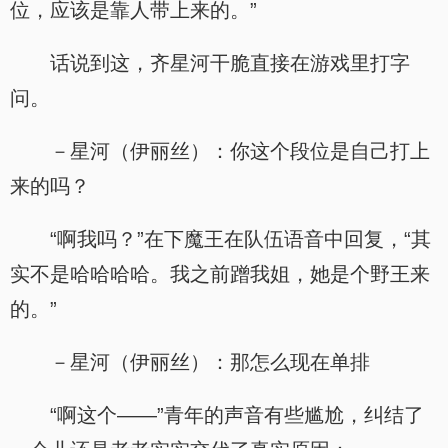
位，应该是靠人带上来的。”
话说到这，齐星河干脆直接在游戏里打字
问。
－星河（伊丽丝）：你这个段位是自己打上
来的吗？
“啊我吗？”在下魔王在队伍语音中回复，“其
实不是哈哈哈哈。我之前蹭我姐，她是个野王来
的。”
－星河（伊丽丝）：那怎么现在单排
“啊这个——”青年的声音有些尴尬，纠结了