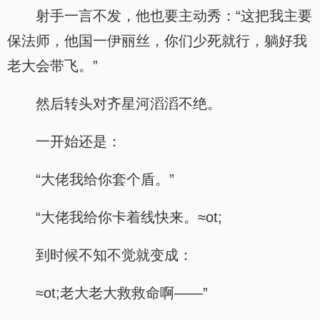
射手一言不发，他也要主动秀：“这把我主要
保法师，他国一伊丽丝，你们少死就行，躺好我
老大会带飞。”
然后转头对齐星河滔滔不绝。
一开始还是：
“大佬我给你套个盾。”
“大佬我给你卡着线快来。≈ot;
到时候不知不觉就变成：
≈ot;老大老大救救命啊——”