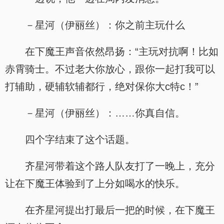
－星河（伊丽丝）：你之前主玩什么
在下魔王声音依然昂扬：“主玩对抗啊！比如
赤霄骑士。不过老大你放心，跟你一起打我可以
打辅助，硬辅软辅都行，绝对保你大c特c！”
－星河（伊丽丝）：……你真自信。
四个字结束了这个话题。
齐星河带着这个路人队友打了一晚上，充分
让在下魔王体验到了上分如喝水的快乐。
在齐星河提出打最后一把的时候，在下魔王