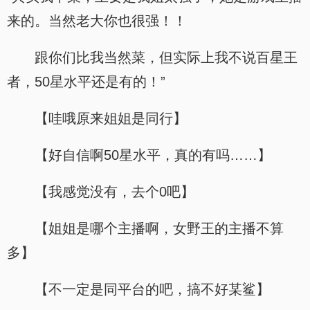
来的。当然老大你也很强！！
跟你们比我当然菜，但实际上我不说百星王
者，50星水平还是有的！”
【哇哦原来姐姐是同行】
【好自信啊50星水平，真的有吗……】
【我感觉没有，去个0吧】
【姐姐是哪个主播啊，女野王的主播不算
多】
【不一定是同平台的吧，搞不好某鲨】