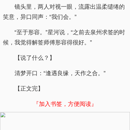
镜头里，两人对视一眼，流露出温柔缱绻的
笑意，异口同声：“我们会。”
“至于形容。”星河说，“之前去泉州求签的时
候，我觉得解签师傅形容得很好。”
【说了什么？】
清梦开口：“逢遇良缘，天作之合。”
【正文完】
『加入书签，方便阅读』