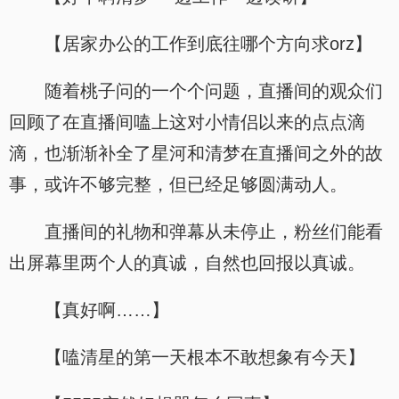
【居家办公的工作到底往哪个方向求orz】
随着桃子问的一个个问题，直播间的观众们
回顾了在直播间嗑上这对小情侣以来的点点滴
滴，也渐渐补全了星河和清梦在直播间之外的故
事，或许不够完整，但已经足够圆满动人。
直播间的礼物和弹幕从未停止，粉丝们能看
出屏幕里两个人的真诚，自然也回报以真诚。
【真好啊……】
【嗑清星的第一天根本不敢想象有今天】