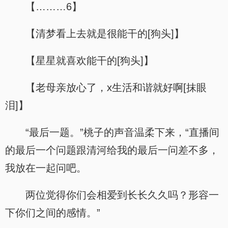
【………6】
【清梦看上去就是很能干的[狗头]】
【星星就喜欢能干的[狗头]】
【老母亲放心了，x生活和谐就好啊[抹眼
泪]】
“最后一题。”桃子的声音温柔下来，“直播间
的最后一个问题跟清河给我的最后一问差不多，
我放在一起问吧。
两位觉得你们会相爱到长长久久吗？形容一
下你们之间的感情。”