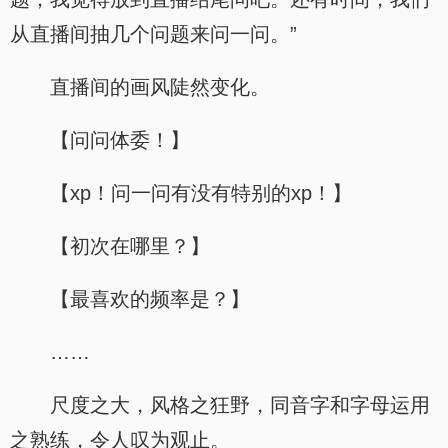
从直播间抽几个问题来问一问。”
直播间的画风陡然变化。
【问问体委！】
【xp！问一问有没有特别的xp！】
【初次在哪里？】
【最喜欢的频率是？】
……
尺度之大，风格之狂野，同音字和字母运用
之熟练，令人叹为观止。