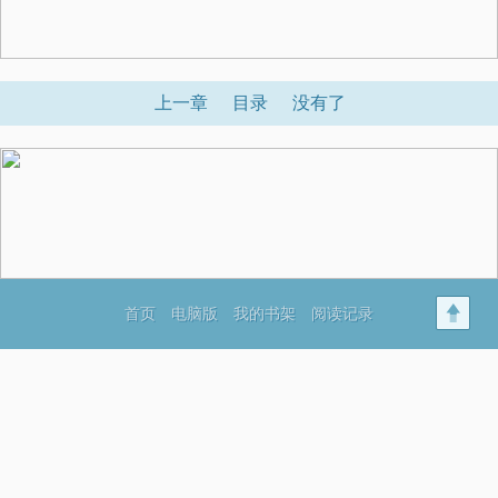
上一章
目录
没有了
首页
电脑版
我的书架
阅读记录