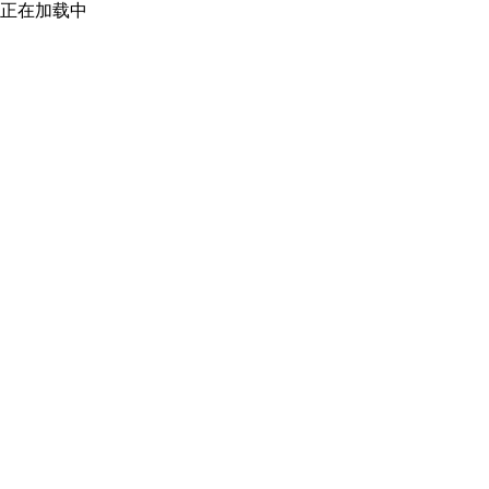
正在加载中