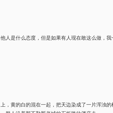
其他人是什么态度，但是如果有人现在敢这么做，我
山上，黄的白的混在一起，把天边染成了一片浑浊的