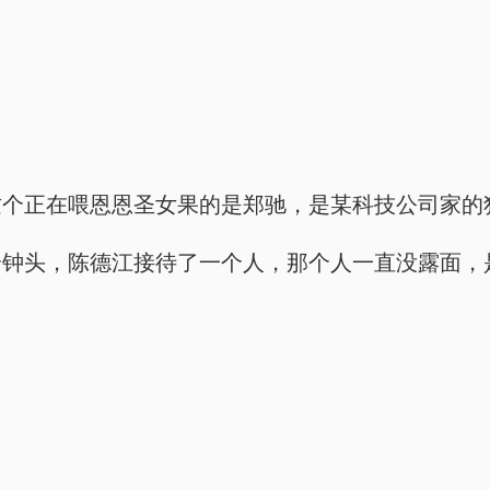
这个正在喂恩恩圣女果的是郑驰，是某科技公司家的
个钟头，陈德江接待了一个人，那个人一直没露面，