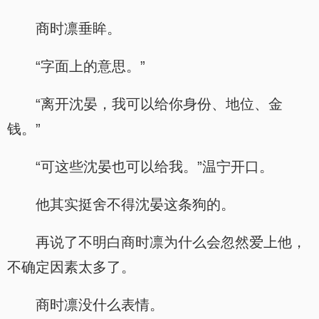
商时凛垂眸。
“字面上的意思。”
“离开沈晏，我可以给你身份、地位、金
钱。”
“可这些沈晏也可以给我。”温宁开口。
他其实挺舍不得沈晏这条狗的。
.
再说了不明白商时凛为什么会忽然爱上他，
不确定因素太多了。
商时凛没什么表情。