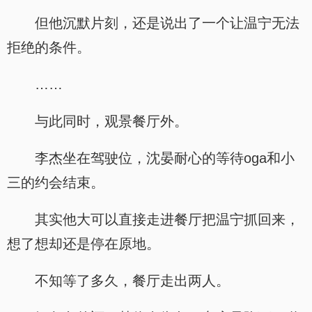
但他沉默片刻，还是说出了一个让温宁无法
拒绝的条件。
……
与此同时，观景餐厅外。
李杰坐在驾驶位，沈晏耐心的等待oga和小
三的约会结束。
其实他大可以直接走进餐厅把温宁抓回来，
想了想却还是停在原地。
不知等了多久，餐厅走出两人。