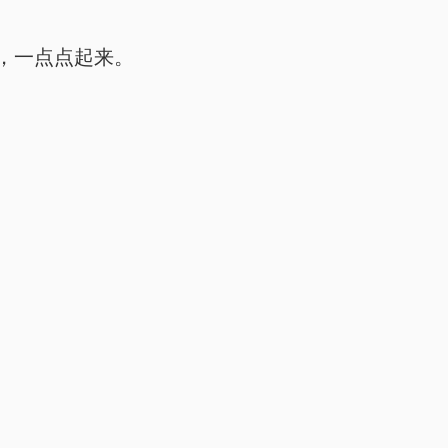
，一点点起来。