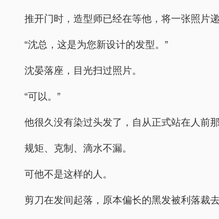
推开门时，造型师已经在等他，将一张照片
“沈总，这是为您新设计的发型。”
沈晏落座，目光扫过照片。
“可以。”
他很久没有染过头发了，自从正式站在人前
规矩、克制、滴水不漏。
可他不是这样的人。
剪刀在发间起落，原本偏长的黑发被利落裁