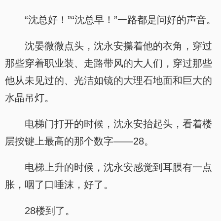
“沈总好！”“沈总早！”一路都是问好的声音。
沈晏微微点头，沈永安攥着他的衣角，穿过
那些穿着职业装、走路带风的大人们，穿过那些
他从未见过的、光洁如镜的大理石地面和巨大的
水晶吊灯。
电梯门打开的时候，沈永安抬起头，看着楼
层按键上最高的那个数字——28。
电梯上升的时候，沈永安感觉到耳膜有一点
胀，咽了口唾沫，好了。
28楼到了。