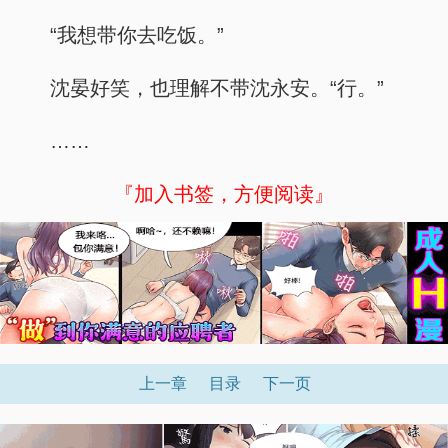
“我想带你去吃饭。”
沈晏好笑，也理解不带沈永安。“行。”
……
『加入书签，方便阅读』
上一章
目录
下一页