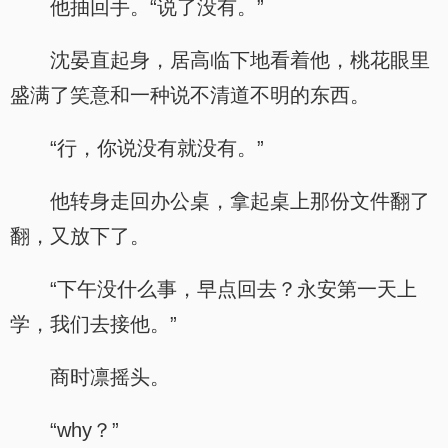
他抽回手。“说了没有。”
沈晏直起身，居高临下地看着他，桃花眼里
盛满了笑意和一种说不清道不明的东西。
“行，你说没有就没有。”
他转身走回办公桌，拿起桌上那份文件翻了
翻，又放下了。
“下午没什么事，早点回去？永安第一天上
学，我们去接他。”
商时凛摇头。
“why？”