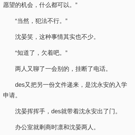
愿望的机会，什么都可以。”
“当然，犯法不行。”
沈晏笑，这种事情其实也不少。
“知道了，欠着吧。”
两人又聊了一会别的，挂断了电话。
des又把另一份文件递来，是沈永安的入学
申请。
沈晏挥挥手，des就带着沈永安出了门。
办公室就剩商时凛和沈晏两人。