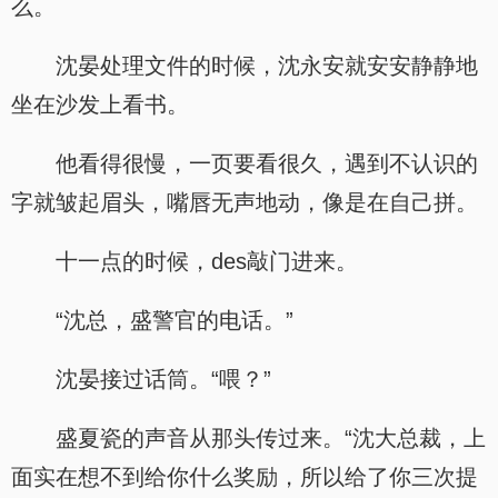
么。
沈晏处理文件的时候，沈永安就安安静静地
坐在沙发上看书。
他看得很慢，一页要看很久，遇到不认识的
字就皱起眉头，嘴唇无声地动，像是在自己拼。
十一点的时候，des敲门进来。
“沈总，盛警官的电话。”
沈晏接过话筒。“喂？”
盛夏瓷的声音从那头传过来。“沈大总裁，上
面实在想不到给你什么奖励，所以给了你三次提