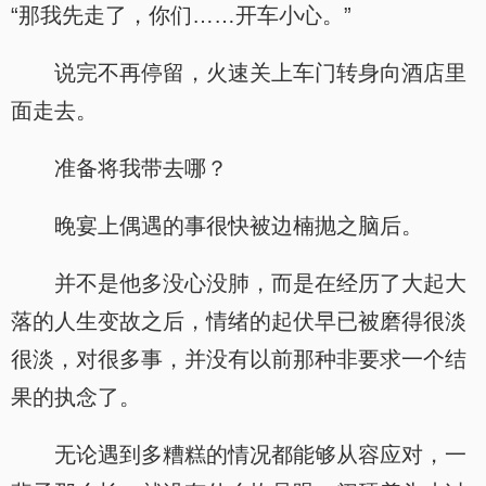
“那我先走了，你们……开车小心。”
说完不再停留，火速关上车门转身向酒店里
面走去。
准备将我带去哪？
晚宴上偶遇的事很快被边楠抛之脑后。
并不是他多没心没肺，而是在经历了大起大
落的人生变故之后，情绪的起伏早已被磨得很淡
很淡，对很多事，并没有以前那种非要求一个结
果的执念了。
无论遇到多糟糕的情况都能够从容应对，一