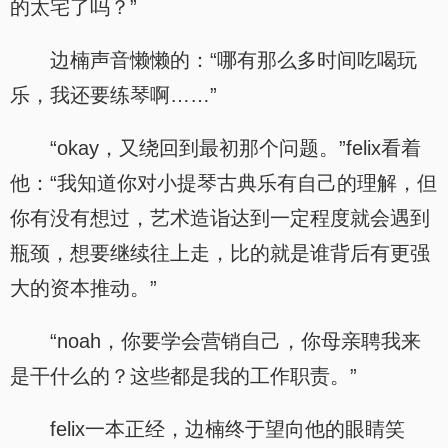
的太宅了吗？”
边楠声音懒懒的：“哪有那么多时间吃喝玩
乐，我还要练琴啊……”
“okay，又绕回到最初那个问题。”felix看着
他：“我知道你对小提琴古典乐有自己的理解，但
你有没有想过，艺术造诣达到一定程度就会遇到
瓶颈，想要继续往上走，比的就是谁背后有更强
大的资本推动。”
“noah，你要学会营销自己，你母亲聘我来
是干什么的？这些都是我的工作职责。”
felix一本正经，边楠终于望向他的眼睛笑