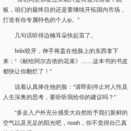
板，咱们的最终目的还是要继续开拓国内市场，
打造有你专属特色的个人ip。”
几句话听得边楠耳朵快起茧了。
felix咬牙，伸手将盖在他脸上的东西拿下
来：“《献给阿尔吉侬的花束》……这本书的书皮
都快让你翻烂了！”
说着认真捧住他的脸：“请即刻停止对人性及
人生深奥的思考，要听听我给你的建议吗？”
“多走入户外充分感受大自然给予我们新鲜的
空气以及充足的阳光吧，noah，你不觉得自己真