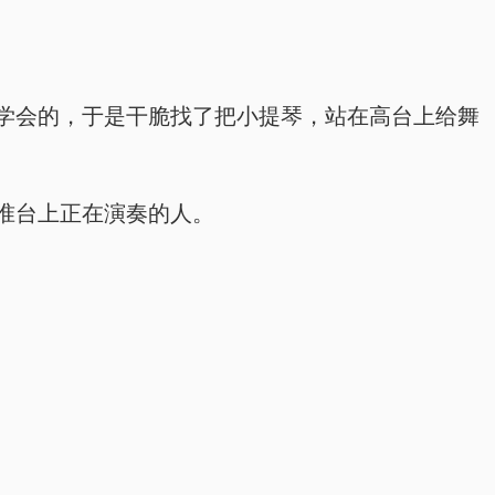
学会的，于是干脆找了把小提琴，站在高台上给舞
准台上正在演奏的人。