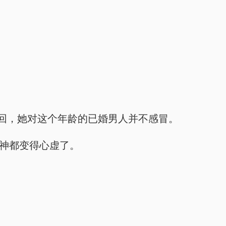
回，她对这个年龄的已婚男人并不感冒。
眼神都变得心虚了。