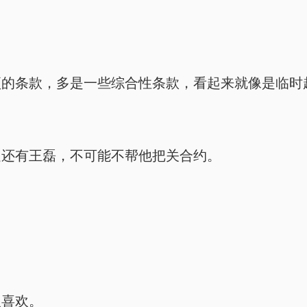
项的条款，多是一些综合性条款，看起来就像是临时
边还有王磊，不可能不帮他把关合约。
人喜欢。