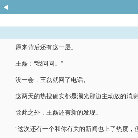
原来背后还有这一层。
王磊：“我问问。”
没一会，王磊就回了电话。
这两天的热搜确实都是澜光那边主动放的消
除此之外，王磊还有新的发现。
“这次还有一个和你有关的新闻也上了热度，