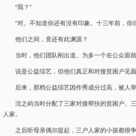
“我？”
“对。不知道你还有没有印象。十三年前，你
他们之间，竟还有此渊源？
当时，他们团队刚出道。为多一个在公众面
说是公益综艺，但他们真正和对接贫困户见
后来，那档公益综艺因作秀成分过高，被人
沈之屿当时分配了三家对接帮扶的贫困户。
人家。
之后听母亲偶尔提起，三户人家的小孩都很