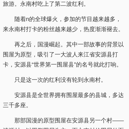
旅游。永南村吃上了第二波红利。
随着n的全球爆火，参加的节目越来越多，
来永南村打卡的粉丝越来越少，热度渐渐褪去。
再之后，国漫崛起。其中一部故事的背景以
围屋为原型，吸引了一大波人来江省安源县打
卡，安源县“世界第一围屋县”的名号就此打响。
只是这一次的红利没有轮到永南村。
安源县是全世界拥有围屋最多的县城，多达
三千多座。
那部国漫的原型围屋在安源县另一个村——