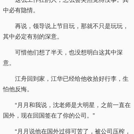
中必有隐情。
再说，领导说上节目玩，那就不只是玩玩，
其中必定有别的深意。
可惜他们想了半天，也没想明白这其中深
意。
江舟回到家，江华已经给他收拾好行李，生
怕他反悔。
“月月和我说，沈老师是大明星，之前一直在
国外，现在回国签在了你的公司。”
“月月说他在国外过得可苦了，被公司压榨，