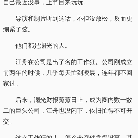
自己最近没事，上节目来玩玩。
导演和制片听到这话，不但没放松，反而更
绷紧了弦。
他们都是澜光的人。
江舟在公司是出了名的工作狂。公司刚成立
前两年的时候，几乎每天忙到凌晨，连年都不回
家过。
后来，澜光财报蒸蒸日上，成为圈内数一数
二的巨头公司，江舟也没闲下，依旧忙得不可开
交。
这么工作狂的人，怎么会突然觉得没事。其