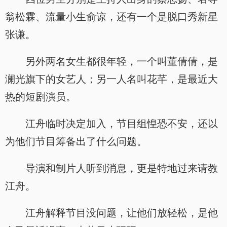
翁松霖、流量小生俞谅，还有一个是脱口秀新星
张谦。
另外两名女生都很年轻，一个叫董倩倩，是
澜光旗下的女艺人；另一人名叫花芊，是最近大
热的短剧演员。
江舟临时决定加入，节目组惶恐不安，还以
为他们节目筹备出了什么问题。
导演和制片人听到消息，更是特地过来请教
江舟。
江舟解释节目没问题，让他们放轻松，是他