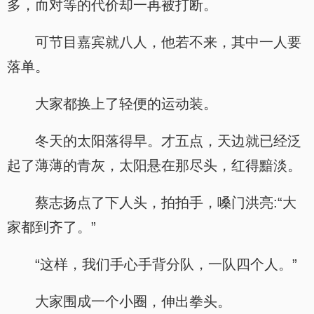
多，而对等的代价却一再被打断。
可节目嘉宾就八人，他若不来，其中一人要
落单。
大家都换上了轻便的运动装。
冬天的太阳落得早。才五点，天边就已经泛
起了薄薄的青灰，太阳悬在那尽头，红得黯淡。
蔡志扬点了下人头，拍拍手，嗓门洪亮:“大
家都到齐了。”
“这样，我们手心手背分队，一队四个人。”
大家围成一个小圈，伸出拳头。