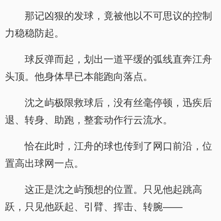
那记凶狠的发球，竟被他以不可思议的控制
力稳稳防起。
球反弹而起，划出一道平缓的弧线直奔江舟
头顶。他身体早已本能跑向落点。
沈之屿极限救球后，没有丝毫停顿，迅疾后
退、转身、助跑，整套动作行云流水。
恰在此时，江舟的球也传到了网口前沿，位
置高出球网一点。
这正是沈之屿预想的位置。只见他起跳高
跃，只见他跃起、引臂、挥击、转腕——